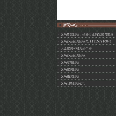
义乌货架回收：揭秘行业的发展与前景
义乌办公家具回收电话13157910841
大金空调和格力那个好
义乌办公家具回收
义乌冰箱回收
义乌空调回收
义乌物资回收
义乌旧货回收公司