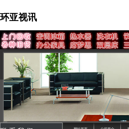
环亚视讯
网站首页
公司简介