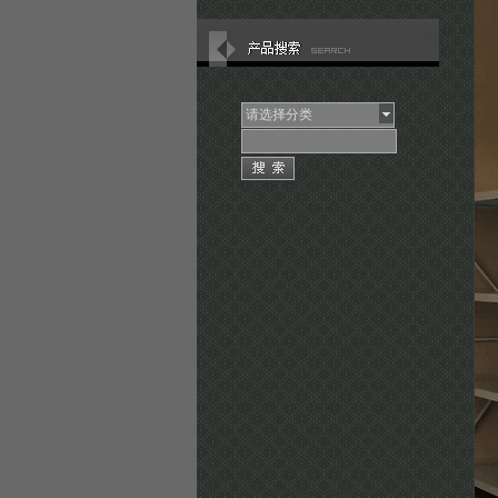
请选择分类