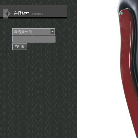
请选择分类