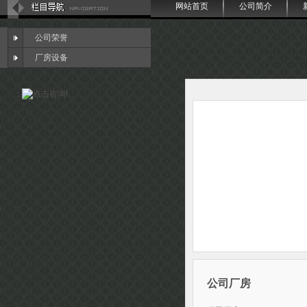
网站首页
公司简介
公司荣誉
厂房设备
：
公司厂房